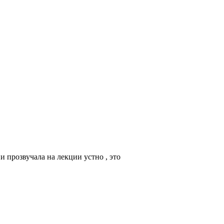
прозвучала на лекции устно , это