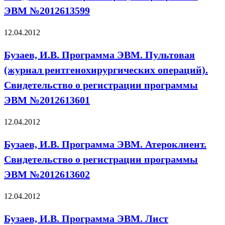
ЭВМ №2012613599
12.04.2012
Бузаев, И.В. Программа ЭВМ. Пультовая
(журнал рентгенохирургических операций).
Свидетельство о регистрации программы
ЭВМ №2012613601
12.04.2012
Бузаев, И.В. Программа ЭВМ. Атероклиент.
Свидетельство о регистрации программы
ЭВМ №2012613602
12.04.2012
Бузаев, И.В. Программа ЭВМ. Лист