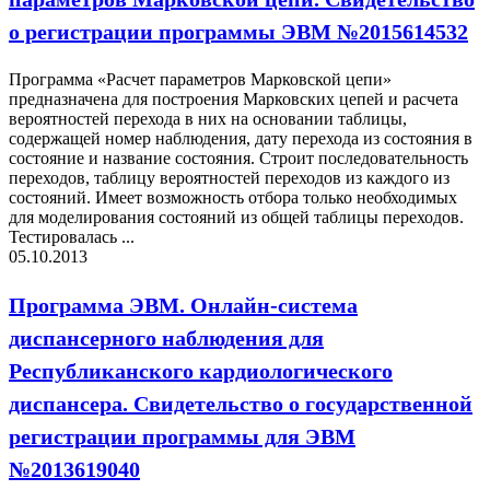
о регистрации программы ЭВМ №2015614532
Программа «Расчет параметров Марковской цепи»
предназначена для построения Марковских цепей и расчета
вероятностей перехода в них на основании таблицы,
содержащей номер наблюдения, дату перехода из состояния в
состояние и название состояния. Cтроит последовательность
переходов, таблицу вероятностей переходов из каждого из
состояний. Имеет возможность отбора только необходимых
для моделирования состояний из общей таблицы переходов.
Тестировалась ...
05.10.2013
Программа ЭВМ. Онлайн-система
диспансерного наблюдения для
Республиканского кардиологического
диспансера. Свидетельство о государственной
регистрации программы для ЭВМ
№2013619040