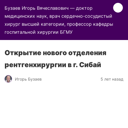
Бузаев Игорь Вячеславович — доктор
медицинских наук, врач сердечно-сосудистый
хирург высшей категории, профессор кафедры
госпитальной хирургии БГМУ
Открытие нового отделения
рентгенхирургии в г. Сибай
Игорь Бузаев
5 лет назад