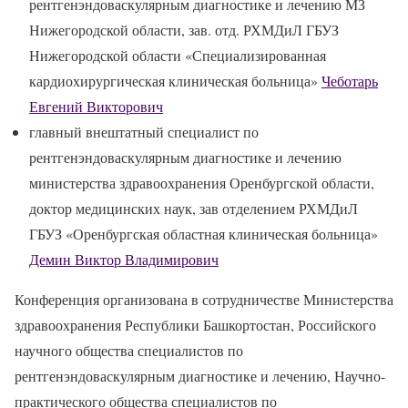
рентгенэндоваскулярным диагностике и лечению МЗ
Нижегородской области, зав. отд. РХМДиЛ ГБУЗ
Нижегородской области «Специализированная
кардиохирургическая клиническая больница»
Чеботарь
Евгений Викторович
главный внештатный специалист по
рентгенэндоваскулярным диагностике и лечению
министерства здравоохранения Оренбургской области,
доктор медицинских наук, зав отделением РХМДиЛ
ГБУЗ «Оренбургская областная клиническая больница»
Демин Виктор Владимирович
Конференция организована в сотрудничестве Министерства
здравоохранения Республики Башкортостан, Российского
научного общества специалистов по
рентгенэндоваскулярным диагностике и лечению, Научно-
практического общества специалистов по