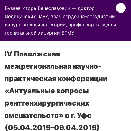
Бузаев Игорь Вячеславович — доктор
медицинских наук, врач сердечно-сосудистый
хирург высшей категории, профессор кафедры
госпитальной хирургии БГМУ
IV Поволжская
межрегиональная научно-
практическая конференции
«Актуальные вопросы
рентгенхирургических
вмешательств» в г. Уфе
(05.04.2019–06.04.2019)