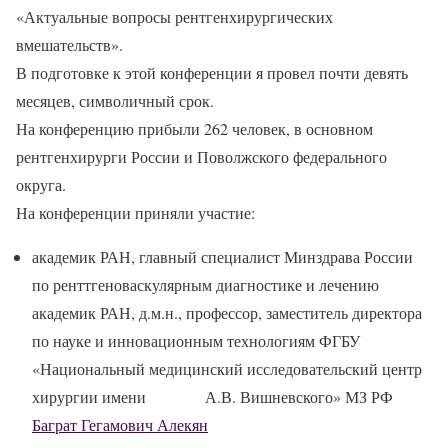
«Актуальные вопросы рентгенхирургических
вмешательств».
В подготовке к этой конференции я провел почти девять
месяцев, символичный срок.
На конференцию прибыли 262 человек, в основном
рентгенхирурги России и Поволжского федерального
округа.
На конференции приняли участие:
академик РАН, главный специалист Минздрава России
по ренттгеноваскулярным диагностике и лечению
академик РАН, д.м.н., профессор, заместитель директора
по науке и инновационным технологиям ФГБУ
«Национальный медицинский исследовательский центр
хирургии имени А.В. Вишневского» МЗ РФ
Баграт Гегамович Алекян