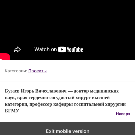
Категории:
Проекты
Бузаев Игорь Вячеславович — доктор медицинских
наук, врач сердечно-сосудистый хирург высшей
категории, профессор кафедры госпитальной хирургии
БГМУ
Наверх
Exit mobile version