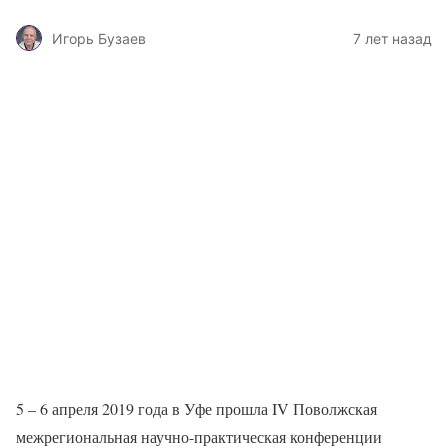
Игорь Бузаев
7 лет назад
5 – 6 апреля 2019 года в Уфе прошла IV Поволжская
межрегиональная научно-практическая конференции