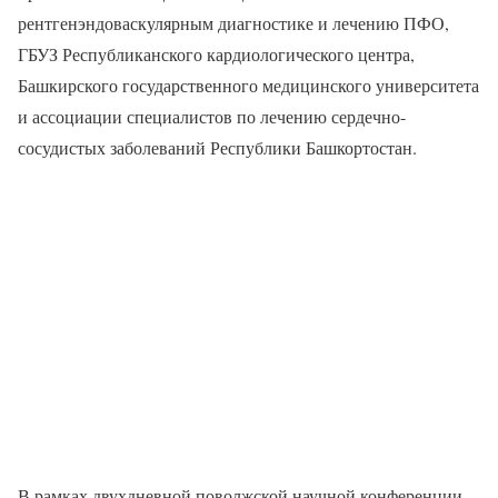
рентгенэндоваскулярным диагностике и лечению ПФО,
ГБУЗ Республиканского кардиологического центра,
Башкирского государственного медицинского университета
и ассоциации специалистов по лечению сердечно-
сосудистых заболеваний Республики Башкортостан.
В рамках двухдневной поволжской научной конференции,