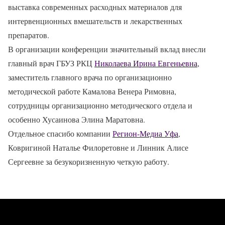
выставка современных расходных материалов для
интервенционных вмешательств и лекарственных
препаратов.
В организации конференции значительный вклад внесли
главный врач ГБУЗ РКЦ
Николаева Ирина Евгеньевна,
заместитель главного врача по организационно
методической работе Камалова Венера Римовна,
сотрудницы организационно методического отдела и
особенно Хусаинова Элина Маратовна.
Отдельное спасибо компании
Регион-Медиа Уфа
,
Ковригиной Наталье Филоретовне и Линник Алисе
Сергеевне за безукоризненную четкую работу.