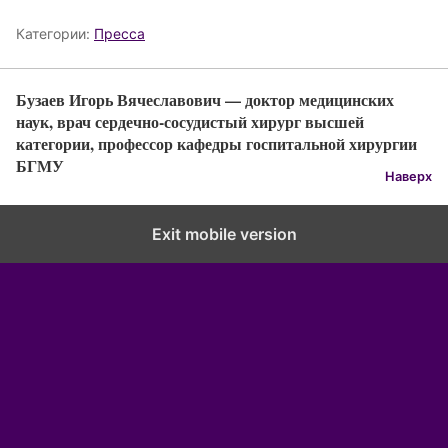
Категории:
Пресса
Бузаев Игорь Вячеславович — доктор медицинских
наук, врач сердечно-сосудистый хирург высшей
категории, профессор кафедры госпитальной хирургии
БГМУ
Наверх
Exit mobile version